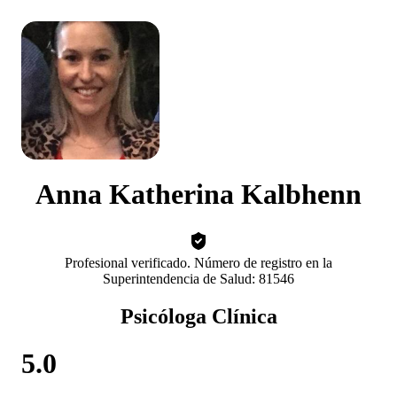
Anna Katherina Kalbhenn
Profesional verificado. Número de registro en la
Superintendencia de Salud: 81546
Psicóloga Clínica
5.0