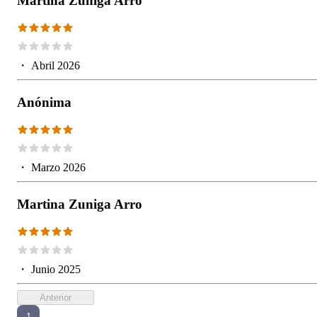
Martina Zuniga Arro
・
Abril 2026
Anónima
・
Marzo 2026
Martina Zuniga Arro
・
Junio 2025
Anterior
1