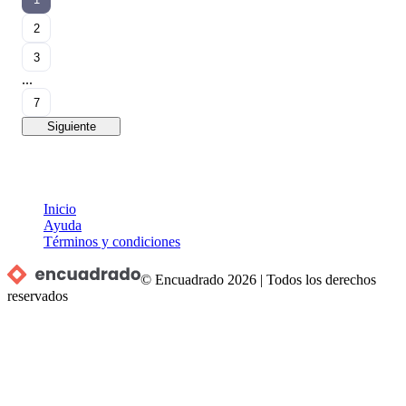
2
3
...
7
Siguiente
Inicio
Ayuda
Términos y condiciones
© Encuadrado
2026
|
Todos los derechos
reservados