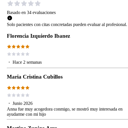
Basado en
34
evaluaciones
Solo pacientes con citas concretadas pueden evaluar al profesional.
Florencia Izquierdo Ibanez
・
Hace 2 semanas
Maria Cristina Cubillos
・
Junio 2026
Anna fue muy acogedora conmigo, se mostró muy interesada en
ayudarme con mi hijo