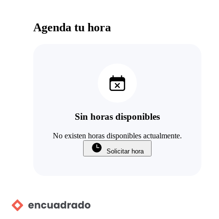
Agenda tu hora
Sin horas disponibles
No existen horas disponibles actualmente.
Solicitar hora