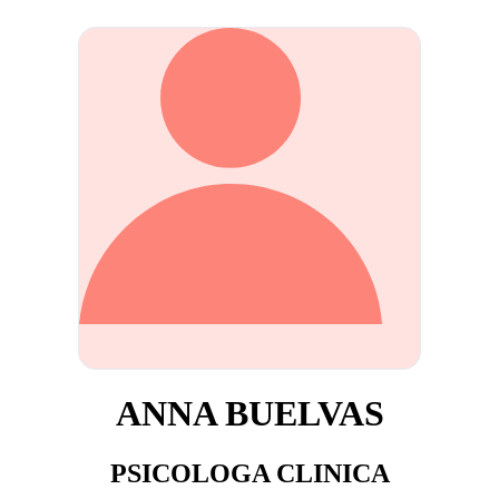
ANNA BUELVAS
PSICOLOGA CLINICA