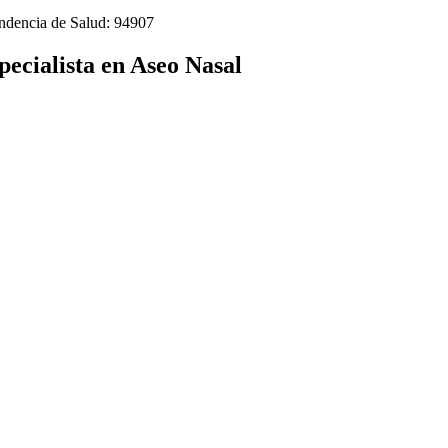
endencia de Salud: 94907
pecialista en Aseo Nasal