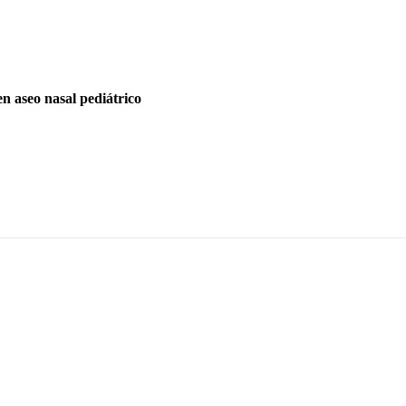
en aseo nasal pediátrico