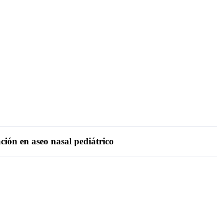
ción en aseo nasal pediátrico