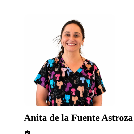
Anita de la Fuente Astroza