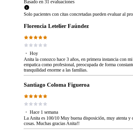
Basado en
31
evaluaciones
Solo pacientes con citas concretadas pueden evaluar al pro
Florencia Letelier Faúndez
・
Hoy
Anita la conozco hace 3 años, en primera instancia con 
empatica como profesional, preocupada de forma constante
tranquilidad enorme a las familias.
Santiago Coloma Figueroa
・
Hace 1 semana
La Anita es 100/10 Muy buena disposición, muy atenta y c
cosas. Muchas gracias Anita!!