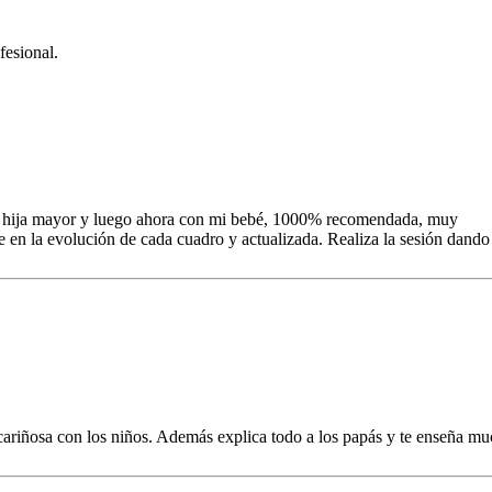
fesional.
mi hija mayor y luego ahora con mi bebé, 1000% recomendada, muy
 en la evolución de cada cuadro y actualizada. Realiza la sesión dando
ariñosa con los niños. Además explica todo a los papás y te enseña mu