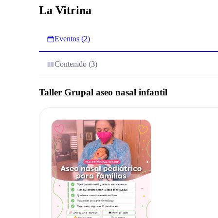
La Vitrina
Eventos (2)
Contenido (3)
Taller Grupal aseo nasal infantil