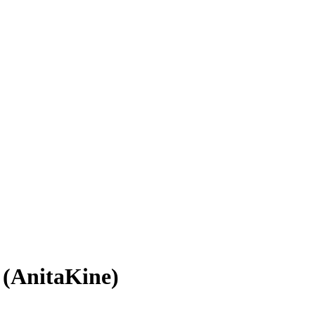
 (AnitaKine)