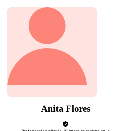
Anita Flores