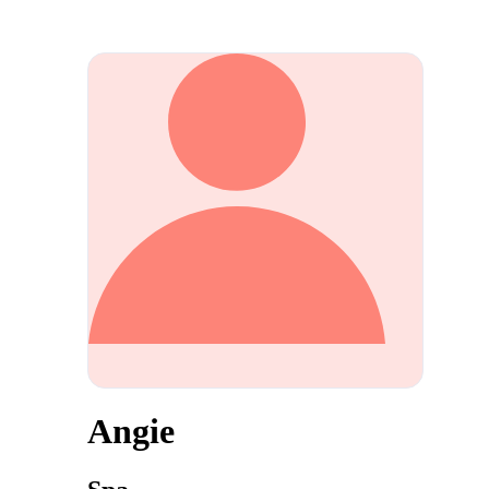
Angie