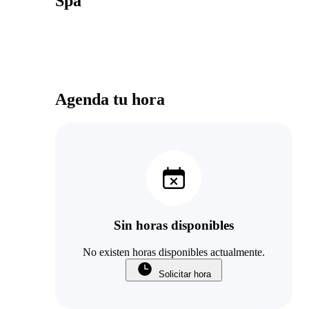
Spa
Agenda tu hora
Sin horas disponibles
No existen horas disponibles actualmente.
Solicitar hora