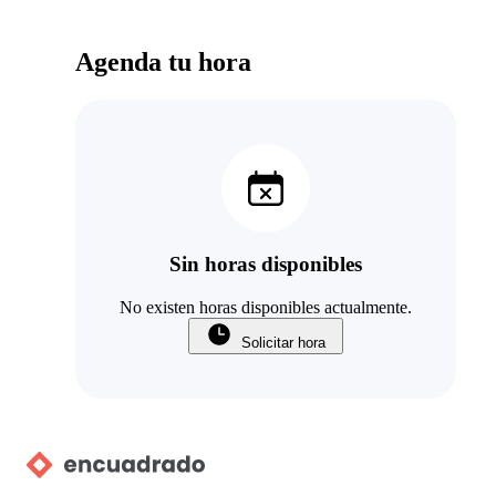
Agenda tu hora
Sin horas disponibles
No existen horas disponibles actualmente.
Solicitar hora