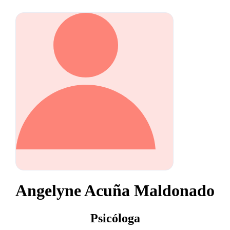
Angelyne Acuña Maldonado
Psicóloga