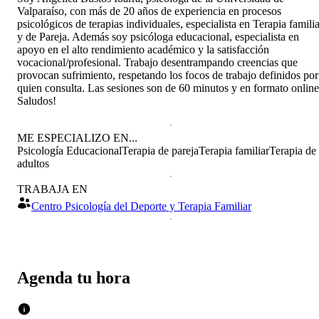
Valparaíso, con más de 20 años de experiencia en procesos
psicológicos de terapias individuales, especialista en Terapia familia
y de Pareja. Además soy psicóloga educacional, especialista en
apoyo en el alto rendimiento académico y la satisfacción
vocacional/profesional. Trabajo desentrampando creencias que
provocan sufrimiento, respetando los focos de trabajo definidos por
quien consulta. Las sesiones son de 60 minutos y en formato online
Saludos!
ME ESPECIALIZO EN...
Psicología Educacional
Terapia de pareja
Terapia familiar
Terapia de
adultos
TRABAJA EN
Centro Psicología del Deporte y Terapia Familiar
Agenda tu hora