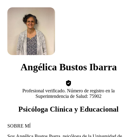
Angélica Bustos Ibarra
Profesional verificado. Número de registro en la
Superintendencia de Salud: 75902
Psicóloga Clínica y Educacional
SOBRE MÍ
Soy Angélica Bustos Ibarra, psicóloga de la Universidad de