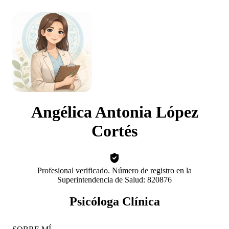
Angélica Antonia López
Cortés
Profesional verificado. Número de registro en la
Superintendencia de Salud: 820876
Psicóloga Clínica