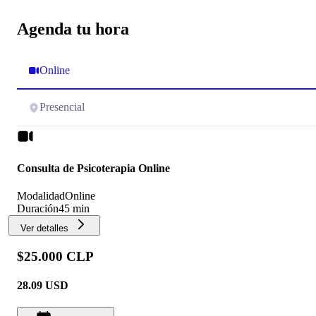
Agenda tu hora
Online
Presencial
Consulta de Psicoterapia Online
Modalidad
Online
Duración
45 min
Ver detalles
$25.000 CLP
28.09
USD