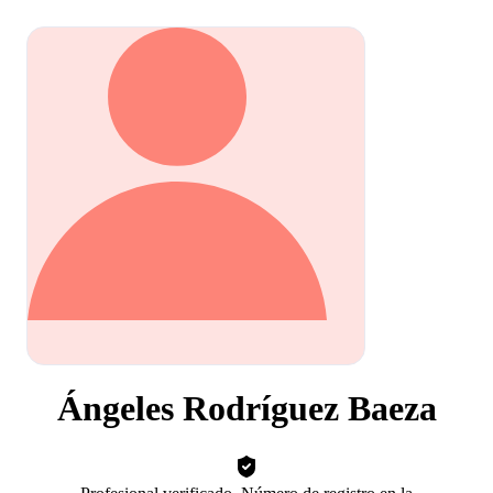
Ángeles Rodríguez Baeza