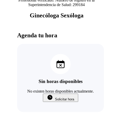
Profesional verificado. Número de registro en la
Superintendencia de Salud: 299184
Ginecóloga Sexóloga
Agenda tu hora
Sin horas disponibles
No existen horas disponibles actualmente.
Solicitar hora