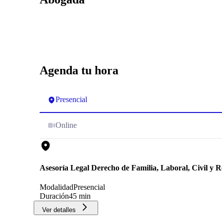
Agenda tu hora
Presencial
Online
Asesoría Legal Derecho de Familia, Laboral, Civil y 
Modalidad
Presencial
Duración
45 min
Ver detalles