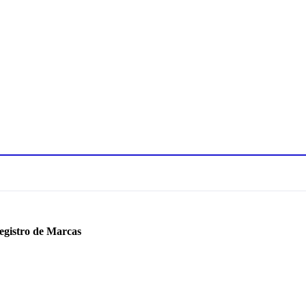
Registro de Marcas