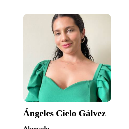
Ángeles Cielo Gálvez
Abogada