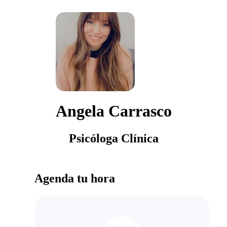
Angela Carrasco
Psicóloga Clínica
Agenda tu hora