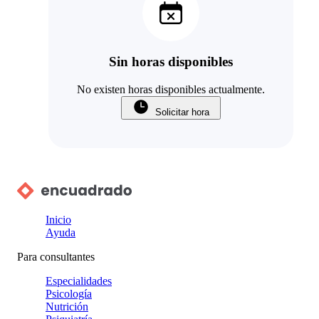
Sin horas disponibles
No existen horas disponibles actualmente.
Solicitar hora
Inicio
Ayuda
Para consultantes
Especialidades
Psicología
Nutrición