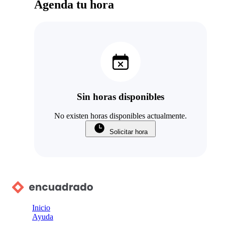
Agenda tu hora
Sin horas disponibles
No existen horas disponibles actualmente.
Solicitar hora
Inicio
Ayuda