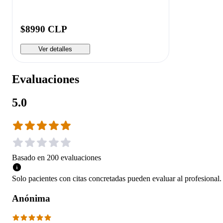
$8990 CLP
Ver detalles
Evaluaciones
5.0
Basado en
200
evaluaciones
Solo pacientes con citas concretadas pueden evaluar al profesional.
Anónima