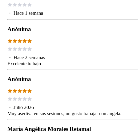
・
Hace 1 semana
Anónima
・
Hace 2 semanas
Excelente trabajo
Anónima
・
Julio 2026
Muy asertiva en sus sesiones, un gusto trabajar con angela.
María Angélica Morales Retamal