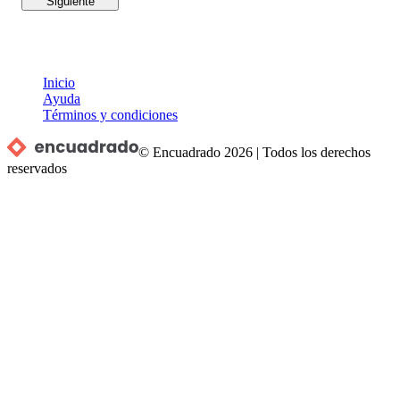
Siguiente
Inicio
Ayuda
Términos y condiciones
© Encuadrado
2026
|
Todos los derechos
reservados