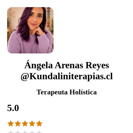
Ángela Arenas Reyes
@Kundaliniterapias.cl
Terapeuta Holística
5.0