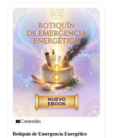
Contenido
Botiquín de Emergencia Energético