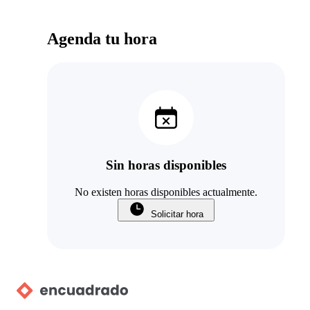
Agenda tu hora
Sin horas disponibles
No existen horas disponibles actualmente.
Solicitar hora