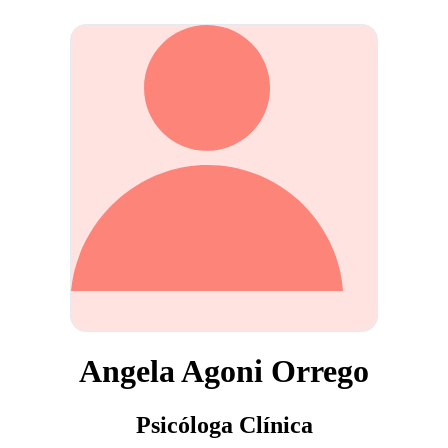
Angela Agoni Orrego
Psicóloga Clínica