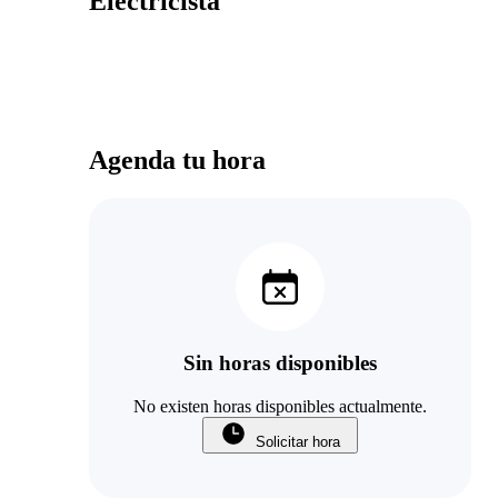
Electricista
Agenda tu hora
Sin horas disponibles
No existen horas disponibles actualmente.
Solicitar hora