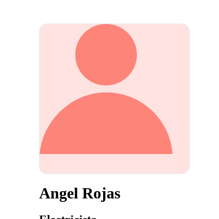
Angel Rojas