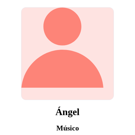
Ángel
Músico