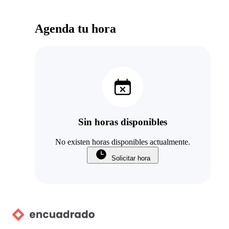
Agenda tu hora
Sin horas disponibles
No existen horas disponibles actualmente.
Solicitar hora