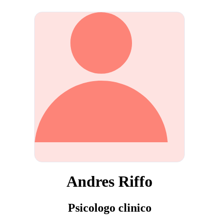
Andres Riffo
Psicologo clinico