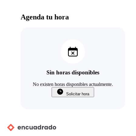
Agenda tu hora
Sin horas disponibles
No existen horas disponibles actualmente.
Solicitar hora