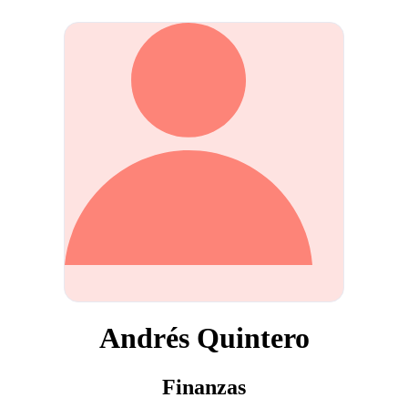
Andrés Quintero
Finanzas