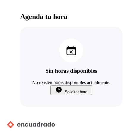
Agenda tu hora
Sin horas disponibles
No existen horas disponibles actualmente.
Solicitar hora