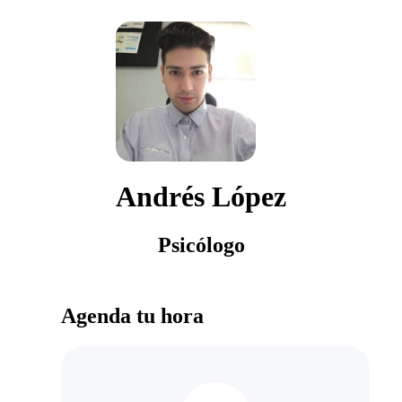
Andrés López
Psicólogo
Agenda tu hora