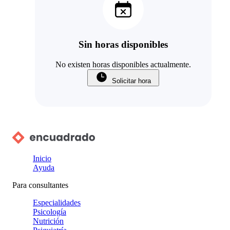
Sin horas disponibles
No existen horas disponibles actualmente.
Solicitar hora
Inicio
Ayuda
Para consultantes
Especialidades
Psicología
Nutrición