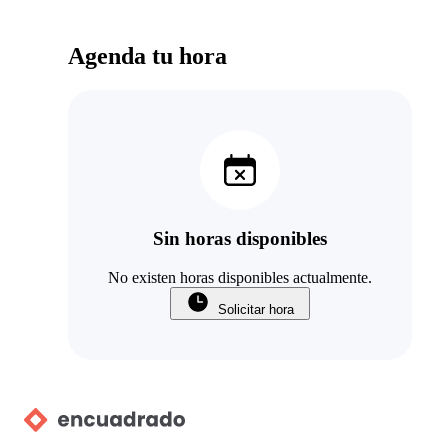
Agenda tu hora
Sin horas disponibles
No existen horas disponibles actualmente.
Solicitar hora