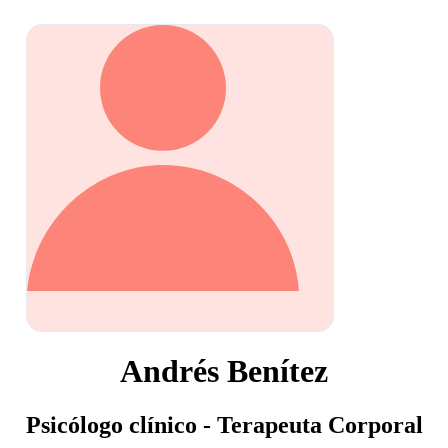
Andrés Benítez
Psicólogo clínico - Terapeuta Corporal