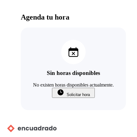
Agenda tu hora
Sin horas disponibles
No existen horas disponibles actualmente.
Solicitar hora