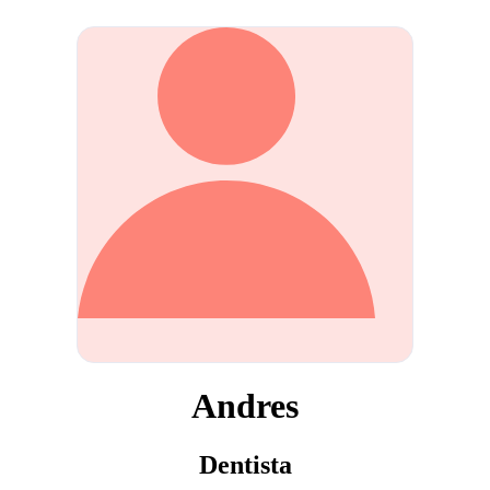
Andres
Dentista