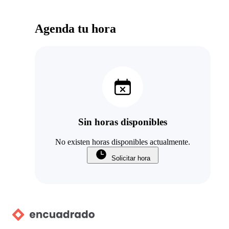
Agenda tu hora
Sin horas disponibles
No existen horas disponibles actualmente.
Solicitar hora