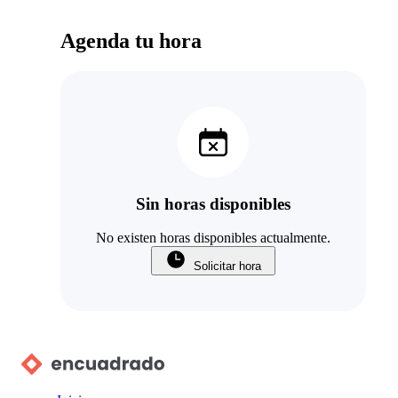
Agenda tu hora
Sin horas disponibles
No existen horas disponibles actualmente.
Solicitar hora