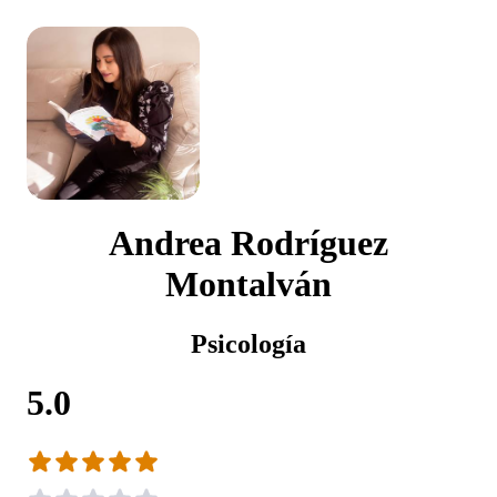
Andrea Rodríguez
Montalván
Psicología
5.0