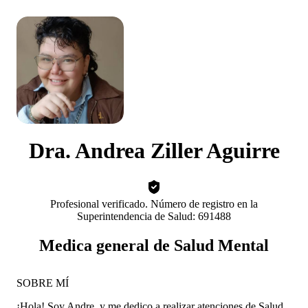
Dra. Andrea Ziller Aguirre
Profesional verificado. Número de registro en la
Superintendencia de Salud: 691488
Medica general de Salud Mental
SOBRE MÍ
¡Hola! Soy Andre, y me dedico a realizar atenciones de Salud