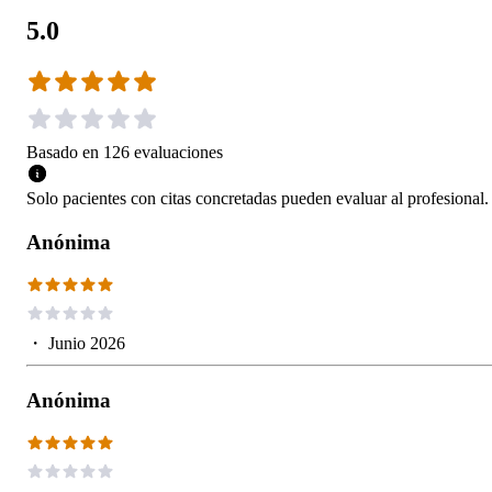
5.0
Basado en
126
evaluaciones
Solo pacientes con citas concretadas pueden evaluar al profesional.
Anónima
・
Junio 2026
Anónima