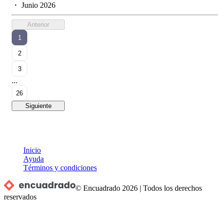
・
Junio 2026
Anterior
1
2
3
...
26
Siguiente
Inicio
Ayuda
Términos y condiciones
© Encuadrado
2026
|
Todos los derechos
reservados