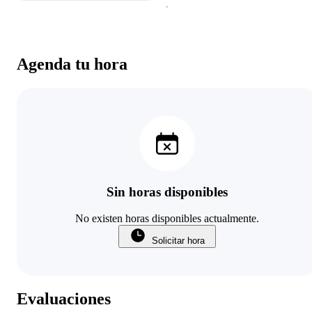
Agenda tu hora
Sin horas disponibles
No existen horas disponibles actualmente.
Solicitar hora
Evaluaciones