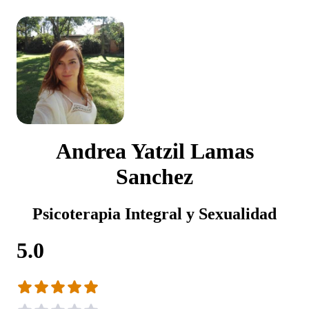
Andrea Yatzil Lamas
Sanchez
Psicoterapia Integral y Sexualidad
5.0