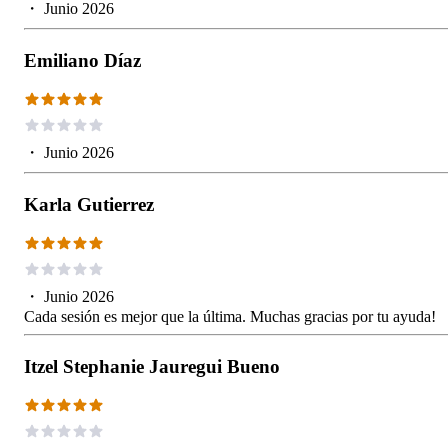
・
Junio 2026
Emiliano Díaz
・
Junio 2026
Karla Gutierrez
・
Junio 2026
Cada sesión es mejor que la última. Muchas gracias por tu ayuda!
Itzel Stephanie Jauregui Bueno