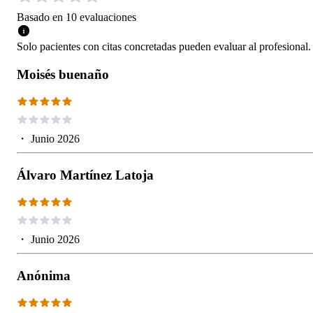
Basado en
10
evaluaciones
Solo pacientes con citas concretadas pueden evaluar al profesional.
Moisés buenaño
・
Junio 2026
Álvaro Martínez Latoja
・
Junio 2026
Anónima