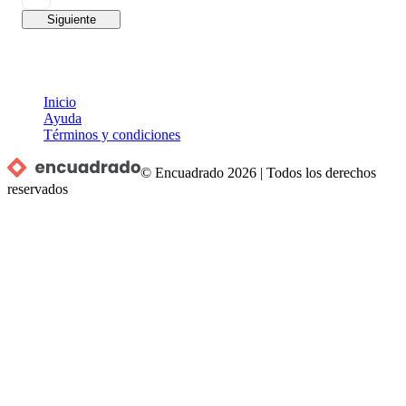
Siguiente
Inicio
Ayuda
Términos y condiciones
© Encuadrado
2026
|
Todos los derechos
reservados