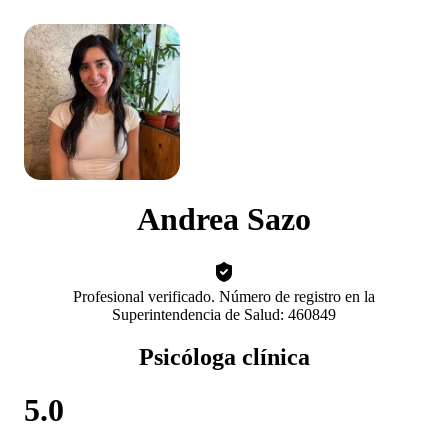
Andrea Sazo
Profesional verificado. Número de registro en la
Superintendencia de Salud: 460849
Psicóloga clínica
5.0