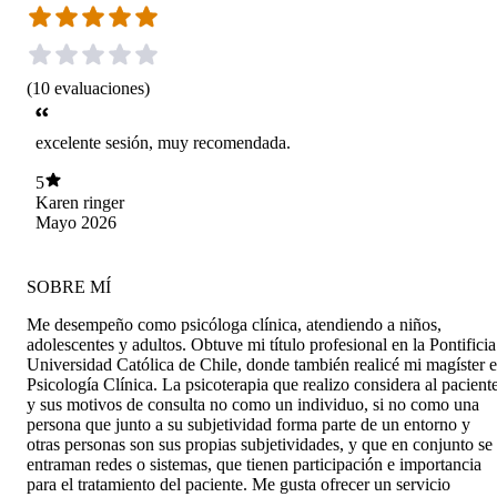
(
10
evaluaciones
)
excelente sesión, muy recomendada.
5
Karen ringer
Mayo 2026
SOBRE MÍ
Me desempeño como psicóloga clínica, atendiendo a niños,
adolescentes y adultos. Obtuve mi título profesional en la Pontificia
Universidad Católica de Chile, donde también realicé mi magíster 
Psicología Clínica. La psicoterapia que realizo considera al pacient
y sus motivos de consulta no como un individuo, si no como una
persona que junto a su subjetividad forma parte de un entorno y
otras personas son sus propias subjetividades, y que en conjunto se
entraman redes o sistemas, que tienen participación e importancia
para el tratamiento del paciente. Me gusta ofrecer un servicio