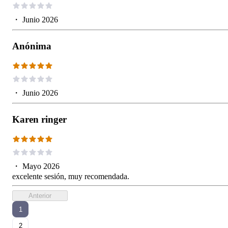
・
Junio 2026
Anónima
・
Junio 2026
Karen ringer
・
Mayo 2026
excelente sesión, muy recomendada.
Anterior
1
2