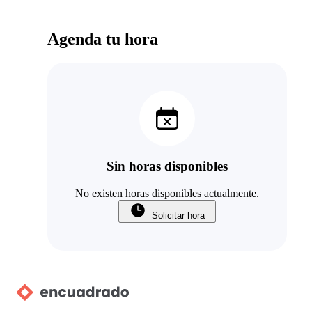
Agenda tu hora
Sin horas disponibles
No existen horas disponibles actualmente.
Solicitar hora