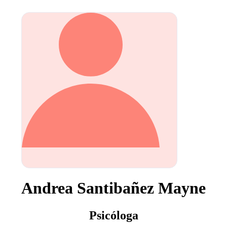
Andrea Santibañez Mayne
Psicóloga