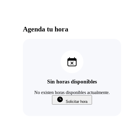
Agenda tu hora
Sin horas disponibles
No existen horas disponibles actualmente.
Solicitar hora