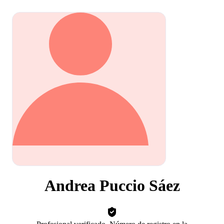
Andrea Puccio Sáez