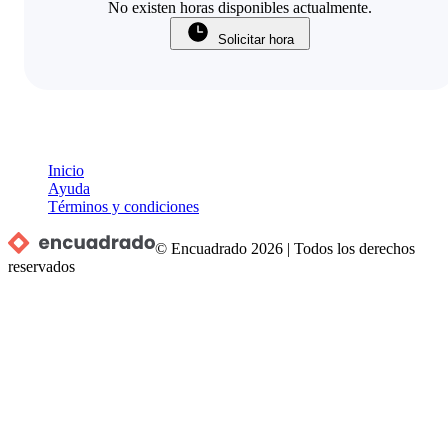
No existen horas disponibles actualmente.
Solicitar hora
Inicio
Ayuda
Términos y condiciones
© Encuadrado
2026
|
Todos los derechos
reservados