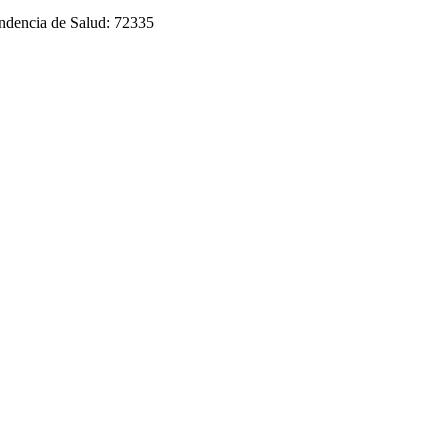
endencia de Salud: 72335