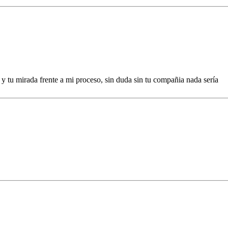
y tu mirada frente a mi proceso, sin duda sin tu compañia nada sería