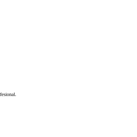
fesional.