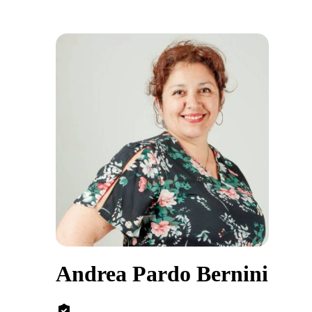
Andrea Pardo Bernini