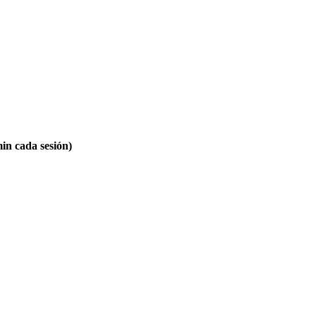
min cada sesión)