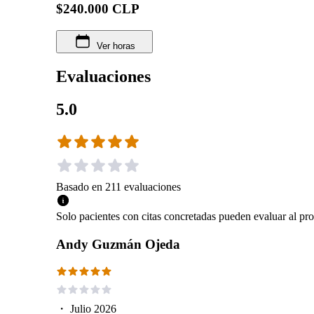
$240.000 CLP
Ver horas
Evaluaciones
5.0
Basado en
211
evaluaciones
Solo pacientes con citas concretadas pueden evaluar al pro
Andy Guzmán Ojeda
・
Julio 2026