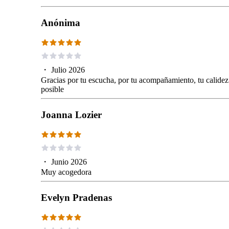
Anónima
・
Julio 2026
Gracias por tu escucha, por tu acompañamiento, tu calidez 
posible
Joanna Lozier
・
Junio 2026
Muy acogedora
Evelyn Pradenas