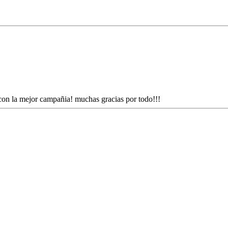
con la mejor campañia! muchas gracias por todo!!!