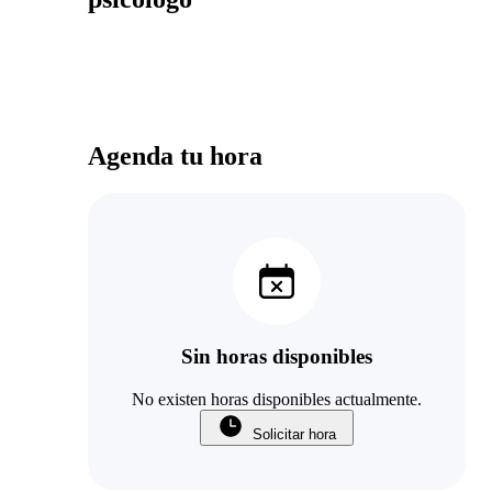
Agenda tu hora
Sin horas disponibles
No existen horas disponibles actualmente.
Solicitar hora