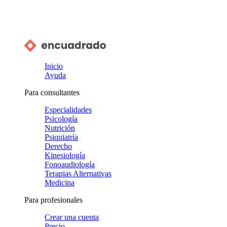
Inicio
Ayuda
Para consultantes
Especialidades
Psicología
Nutrición
Psiquiatría
Derecho
Kinesiología
Fonoaudiología
Terapias Alternativas
Medicina
Para profesionales
Crear una cuenta
Precio