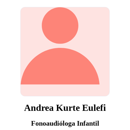
Andrea Kurte Eulefi
Fonoaudióloga Infantil