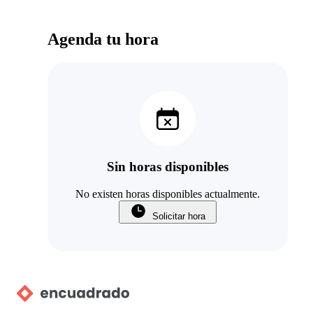
Agenda tu hora
Sin horas disponibles
No existen horas disponibles actualmente.
Solicitar hora