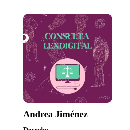
Andrea Jiménez
Derecho