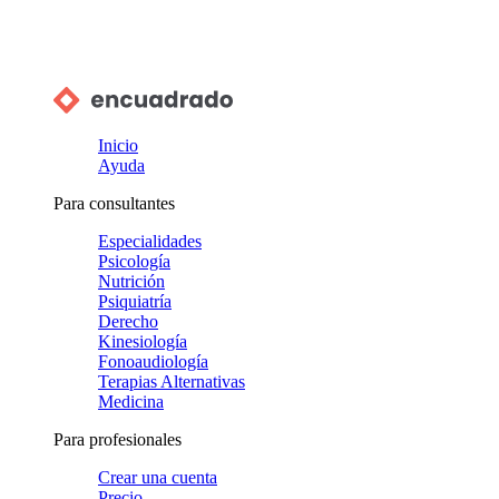
Inicio
Ayuda
Para consultantes
Especialidades
Psicología
Nutrición
Psiquiatría
Derecho
Kinesiología
Fonoaudiología
Terapias Alternativas
Medicina
Para profesionales
Crear una cuenta
Precio