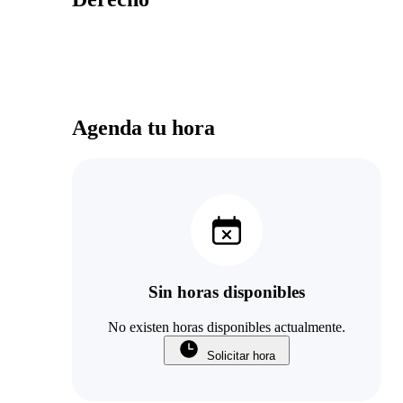
Agenda tu hora
Sin horas disponibles
No existen horas disponibles actualmente.
Solicitar hora