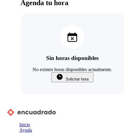
Agenda tu hora
Sin horas disponibles
No existen horas disponibles actualmente.
Solicitar hora
Inicio
Ayuda