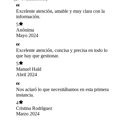
Excelente atención, amable y muy clara con la
información.
5
Anónima
Mayo 2024
Excelente atención, concisa y precisa en todo lo
que hay que gestionar.
5
Manuel Hald
Abril 2024
Nos aclaró lo que necesitábamos en esta primera
instancia.
4
Cristina Rodríguez
Marzo 2024