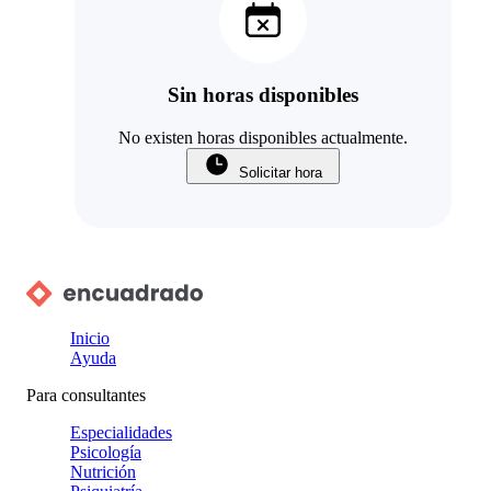
Sin horas disponibles
No existen horas disponibles actualmente.
Solicitar hora
Inicio
Ayuda
Para consultantes
Especialidades
Psicología
Nutrición