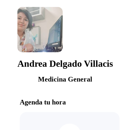
Andrea Delgado Villacis
Medicina General
Agenda tu hora