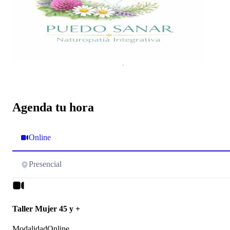
Agenda tu hora
Online
Presencial
Taller Mujer 45 y +
Modalidad
Online