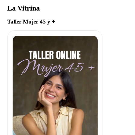
La Vitrina
Taller Mujer 45 y +