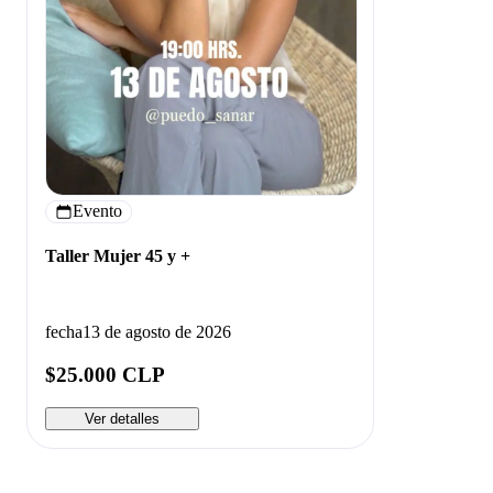
Evento
Taller Mujer 45 y +
fecha
13 de agosto de 2026
$25.000 CLP
Ver detalles