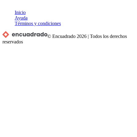
Inicio
Ayuda
Términos y condiciones
© Encuadrado
2026
|
Todos los derechos
reservados