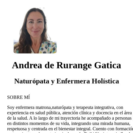
Andrea de Rurange Gatica
Naturópata y Enfermera Holística
SOBRE MÍ
Soy enfermera matrona,naturópata y terapeuta integrativa, con
experiencia en salud pública, atención clínica y docencia en el área
de la salud. A lo largo de mi trayectoria he acompañado a personas
en distintos momentos de su vida, integrando una mirada humana,
respetuosa y centrada en el bienestar integral. Cuento con formació