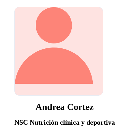
Andrea Cortez
NSC Nutrición clínica y deportiva