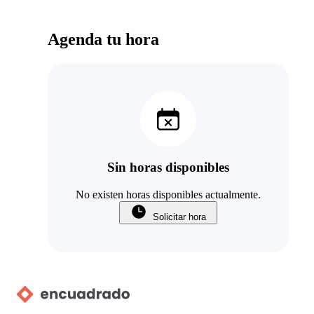
Agenda tu hora
Sin horas disponibles
No existen horas disponibles actualmente.
Solicitar hora