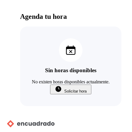
Agenda tu hora
Sin horas disponibles
No existen horas disponibles actualmente.
Solicitar hora