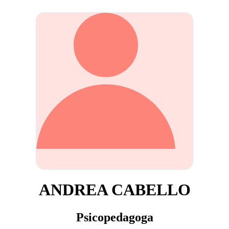
ANDREA CABELLO
Psicopedagoga