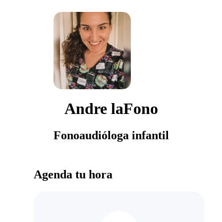
Andre laFono
Fonoaudióloga infantil
Agenda tu hora