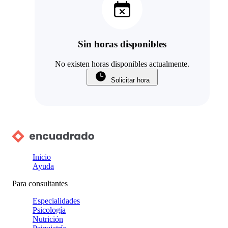
Sin horas disponibles
No existen horas disponibles actualmente.
Solicitar hora
Inicio
Ayuda
Para consultantes
Especialidades
Psicología
Nutrición