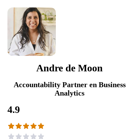
Andre de Moon
Accountability Partner en Business
Analytics
4.9