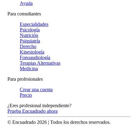
Ayuda
Para consultantes
Especialidades
Psicología
Nutrición
Psiquiatría
Derecho
Kinesiología
Fonoaudiología
Terapias Alternativas
Medicina
Para profesionales
Crear una cuenta
Precio
¿Eres profesional independiente?
Prueba Encuadrado ahora
© Encuadrado
2026
| Todos los derechos reservados.