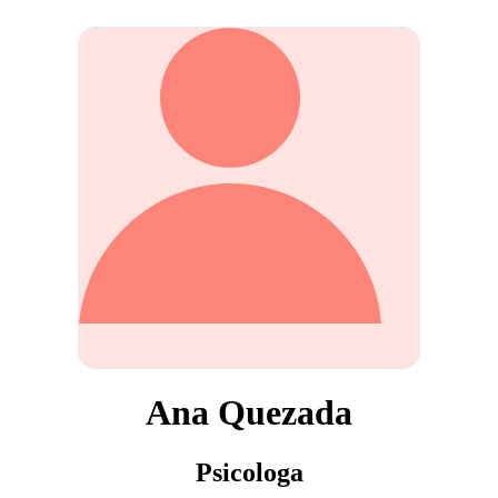
Ana Quezada
Psicologa