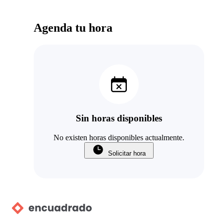
Agenda tu hora
Sin horas disponibles
No existen horas disponibles actualmente.
Solicitar hora