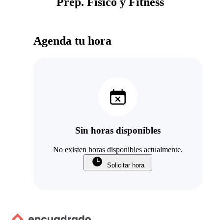
Prep. Físico y Fitness
Agenda tu hora
Sin horas disponibles
No existen horas disponibles actualmente.
Solicitar hora