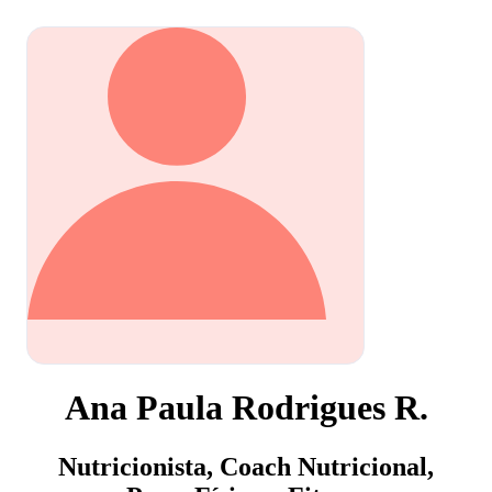
Ana Paula Rodrigues R.
Nutricionista, Coach Nutricional,