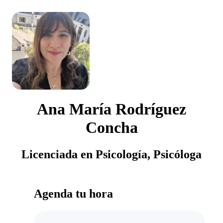
Ana María Rodríguez
Concha
Licenciada en Psicología, Psicóloga
Agenda tu hora