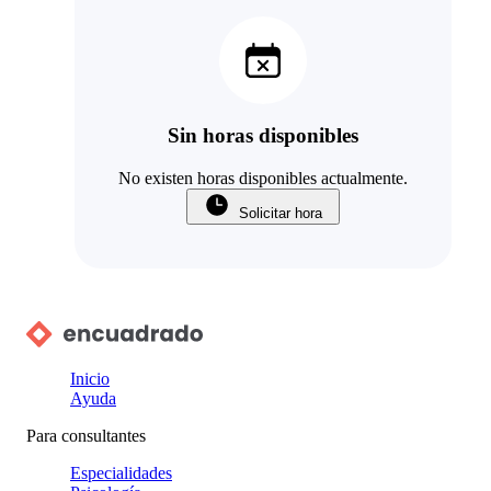
Sin horas disponibles
No existen horas disponibles actualmente.
Solicitar hora
Inicio
Ayuda
Para consultantes
Especialidades