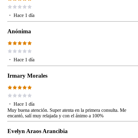
・
Hace 1 día
Anónima
・
Hace 1 día
Irmary Morales
・
Hace 1 día
Muy buena atención. Super atenta en la primera consulta. Me
encantó, salí muy relajada y con el ánimo a 100%
Evelyn Araos Arancibia