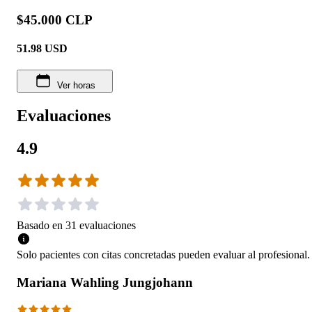
$45.000 CLP
51.98
USD
Ver horas
Evaluaciones
4.9
Basado en
31
evaluaciones
Solo pacientes con citas concretadas pueden evaluar al profesional.
Mariana Wahling Jungjohann