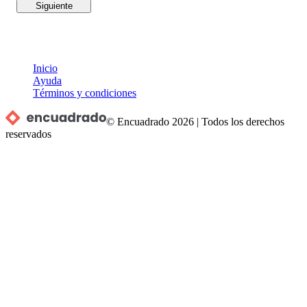
Siguiente
Inicio
Ayuda
Términos y condiciones
© Encuadrado
2026
|
Todos los derechos
reservados