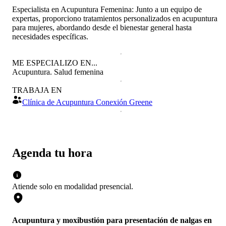
Especialista en Acupuntura Femenina: Junto a un equipo de
expertas, proporciono tratamientos personalizados en acupuntura
para mujeres, abordando desde el bienestar general hasta
necesidades específicas.
ME ESPECIALIZO EN...
Acupuntura. Salud femenina
TRABAJA EN
Clínica de Acupuntura Conexión Greene
Agenda tu hora
Atiende solo en
modalidad
presencial
.
Acupuntura y moxibustión para presentación de nalgas en