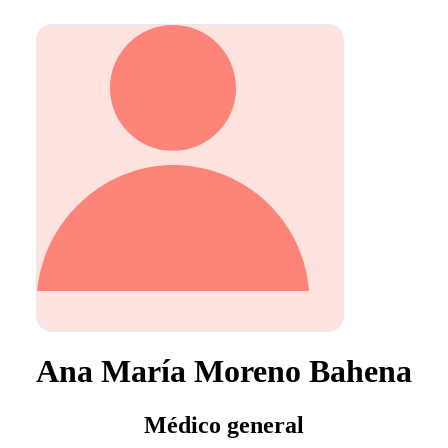
Ana María Moreno Bahena
Médico general