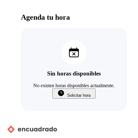
Agenda tu hora
Sin horas disponibles
No existen horas disponibles actualmente.
Solicitar hora