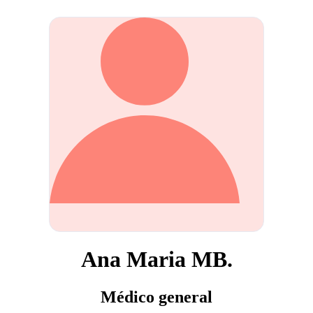
Ana Maria MB.
Médico general