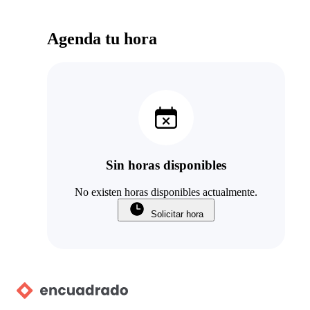
Agenda tu hora
Sin horas disponibles
No existen horas disponibles actualmente.
Solicitar hora