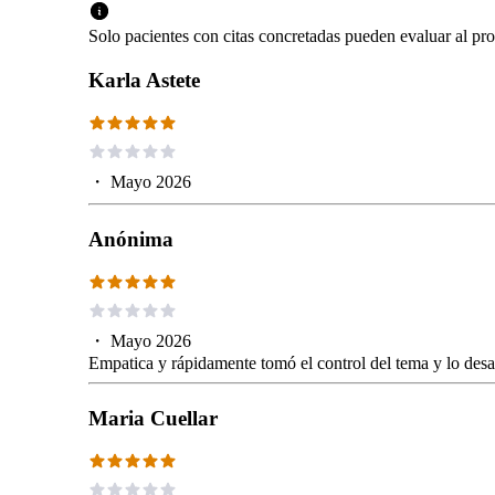
Solo pacientes con citas concretadas pueden evaluar al pro
Karla Astete
・
Mayo 2026
Anónima
・
Mayo 2026
Empatica y rápidamente tomó el control del tema y lo des
Maria Cuellar