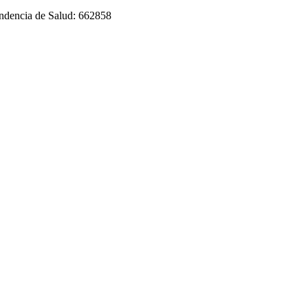
tendencia de Salud: 662858