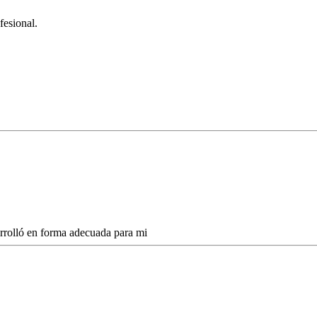
fesional.
arrolló en forma adecuada para mi