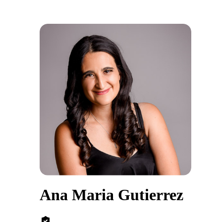
Ana Maria Gutierrez