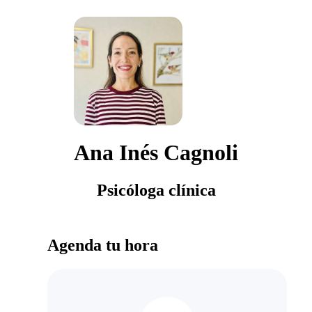
Ana Inés Cagnoli
Psicóloga clínica
Agenda tu hora