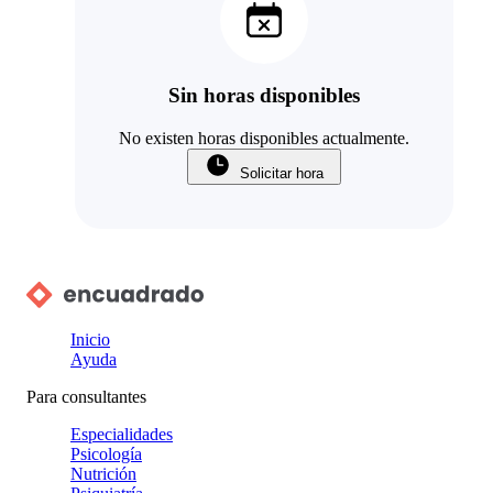
Sin horas disponibles
No existen horas disponibles actualmente.
Solicitar hora
Inicio
Ayuda
Para consultantes
Especialidades
Psicología
Nutrición