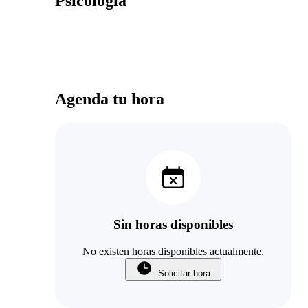
Psicología
Agenda tu hora
Sin horas disponibles
No existen horas disponibles actualmente.
Solicitar hora