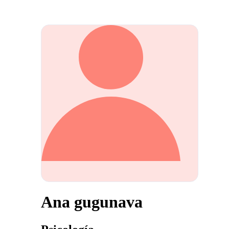
Ana gugunava