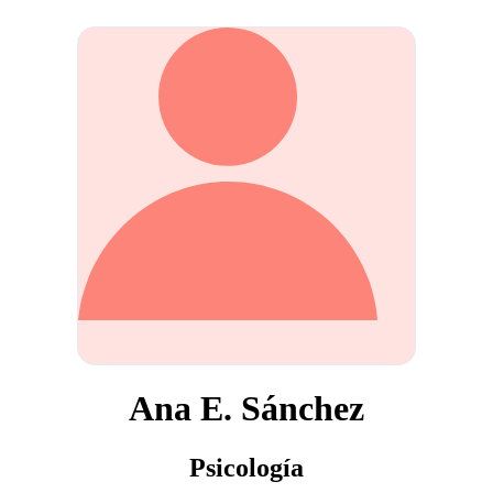
Ana E. Sánchez
Psicología