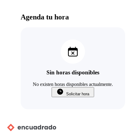
Agenda tu hora
Sin horas disponibles
No existen horas disponibles actualmente.
Solicitar hora